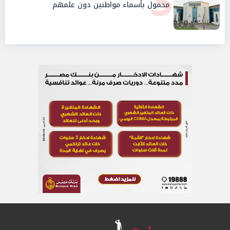
3
محمول بأسماء مواطنين دون علمهم