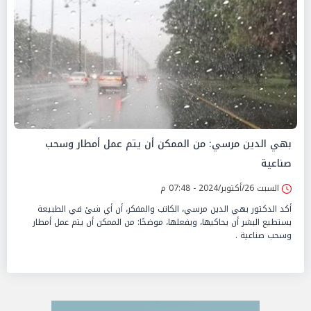
بهي الدين مرسي: من الممكن أن يتم عمل أمطار وسحب
صناعية
السبت 26/أكتوبر/2024 - 07:48 م
أكد الدكتور بهي الدين مرسي، الكاتب والمفكر، أن أي شئ في الطبيعة
يستطيع البشر أن يحاكيها، ويفعلها، موضحًا: من الممكن أن يتم عمل أمطار
وسحب صناعية .