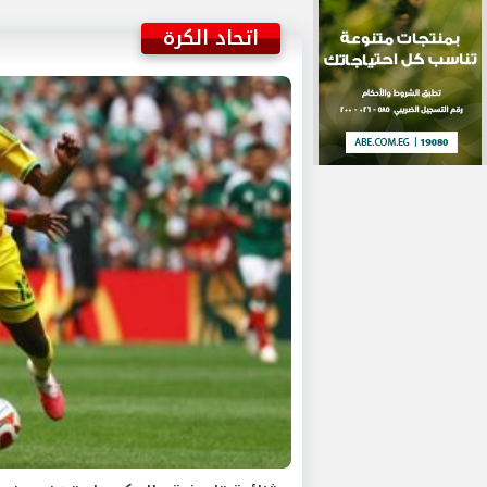
اتحاد الكرة