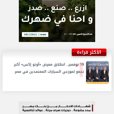
الأكثر قراءة
1
19 نوفمبر.. انطلاق معرض «أوتو إكس» أكبر
تجمع لموزعي السيارات المعتمدين في مصر