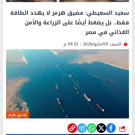
سعيد السعيطي: مضيق هرمز لا يهدد الطاقة
فقط.. بل يضغط أيضًا على الزراعة والأمن
الغذائي في مصر
السبت 09/مايو/2026 - 09:33 م
مضيق هرمز
شارك