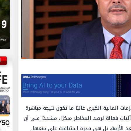
ا
مات المالية الكبرى غالبًا ما تكون نتيجة مباشرة
ات فعالة لرصد المخاطر مبكرًا، مشددًا على أن
د الأزمة، بل هي قدرة استباقية على منعها.