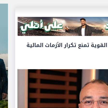
لقوية تمنع تكرار الأزمات المالية