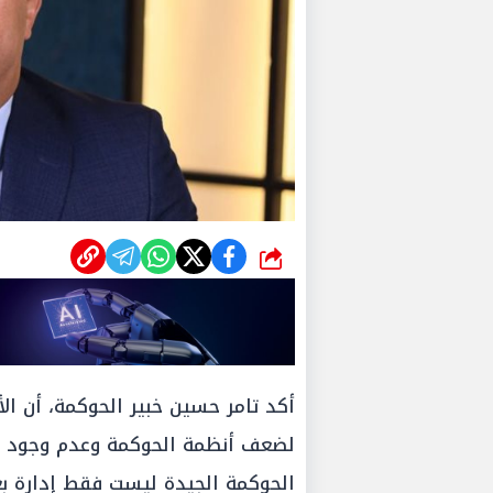
شارك
أكد تامر حسين خبير الحوكمة، أن الأز
لضعف أنظمة الحوكمة وعدم وجود آلي
الحوكمة الجيدة ليست فقط إدارة بع