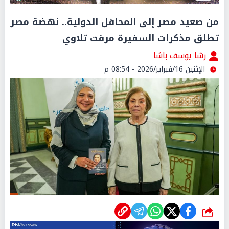
من صعيد مصر إلى المحافل الدولية.. نهضة مصر
تطلق مذكرات السفيرة مرفت تلاوي
رشا يوسف باشا
الإثنين 16/فبراير/2026 - 08:54 م
شارك