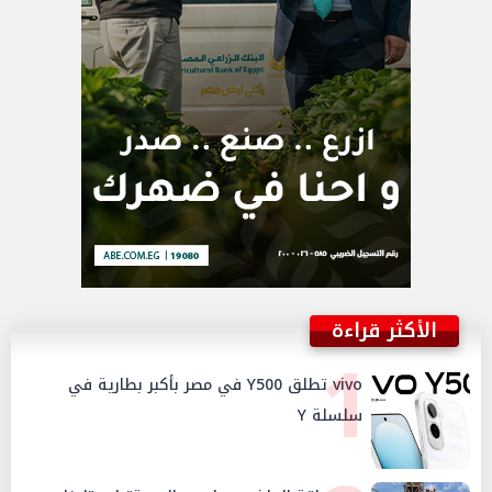
الأكثر قراءة
1
vivo تطلق Y500 في مصر بأكبر بطارية في
سلسلة Y