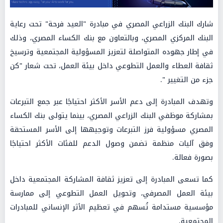
شارك البنك الزراعي المصري في مبادرة "العيد فرحة" تحت رعاية
البنك المركزي المصري، وبالتعاون مع بنك الكساء المصري، وذلك
في إطار جهوده المتواصلة لتعزيز المسؤولية المجتمعية وترسيخ
ثقافة العطاء والعمل التطوعي داخل بيئة العمل، تحت شعار "كن
جزء من التغيير ".
وتهدف المبادرة إلى دعم الأسر الأكثر احتياجًا عبر جمع التبرعات
بمشاركة موظفي البنك الزراعي المصري، بينما يتولى بنك الكساء
المصري مسؤولية فرز التبرعات وتوجيهها إلى الأسر المستحقة
وفق آليات منظمة تضمن وصول الدعم للفئات الأكثر احتياجًا
بصورة فعالة.
كما تسعى المبادرة إلى تعزيز ثقافة المشاركة المجتمعية داخل
بيئة العمل المصرفي، وتحويل العمل التطوعي إلى ممارسة
مؤسسية مستدامة تُسهم في تعظيم الأثر الإنساني للمبادرات
المجتمعية.