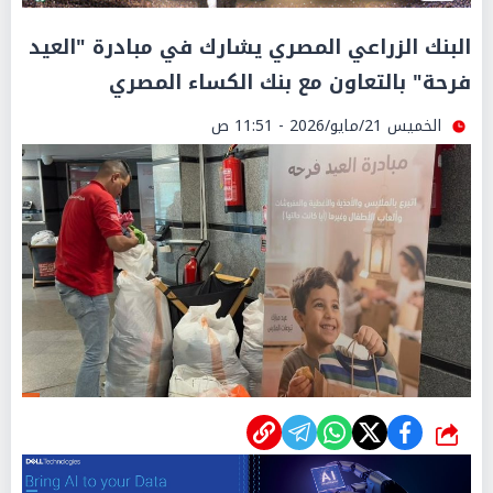
البنك الزراعي المصري يشارك في مبادرة "العيد
فرحة" بالتعاون مع بنك الكساء المصري
الخميس 21/مايو/2026 - 11:51 ص
شارك