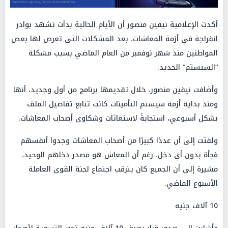
أكدت الإعلامية نيفين منصور أن الأيام الحالية بدأت تشهد بوادر
انفراجة في أزمة المعاشات، بعد المشكلات التي تعرض لها بعض
المواطنين منذ شهر نوفمبر من العام الماضي بسبب مشكلة
“السيستم” الجديد.
وأضافت نيفين منصور، خلال تقديمها برنامج من أول وجديد، أنها
ومنذ بداية أزمة سيستم التأمينات كانت تتابع تفاصيل الملف
بشكل أسبوعي، استجابةً لاستغاثات وشكاوى أصحاب المعاشات.
ولفتت إلى أن عددًا كبيرًا من أصحاب المعاشات وجدوا أنفسهم
فجأة بدون أي دخل، رغم أن المعاش هو مصدر دخلهم الوحيد،
مشيرة إلى أن الجميع كان يترقب اجتماع لجنة القوى العاملة
الأسبوع الماضي.
10 آلاف جنيه