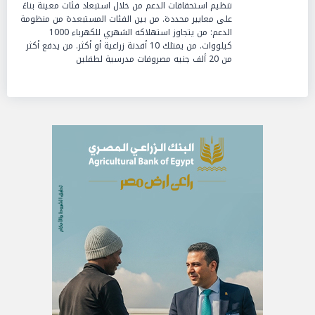
تنظيم استحقاقات الدعم من خلال استبعاد فئات معينة بناءً
على معايير محددة. من بين الفئات المستبعدة من منظومة
الدعم: من يتجاوز استهلاكه الشهري للكهرباء 1000
كيلووات. من يمتلك 10 أفدنة زراعية أو أكثر. من يدفع أكثر
من 20 ألف جنيه مصروفات مدرسية لطفلين