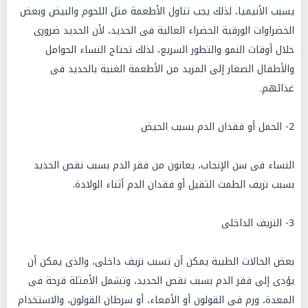
يسبب الأنيميا، لذلك يجب تناول الأطعمة مثل اللحوم والبيض وبعض
الخضراوات الورقية الخضراء العالية فى الحديد، لأن الحديد ضرورى
خلال أوقات النمو والتطور السريع، لذلك تحتاج النساء الحوامل
والأطفال الصغار إلى المزيد من الأطعمة الغنية بالحديد فى
غذائهم.
2- الحمل أو فقدان الدم بسبب الحيض
النساء فى سن الإنجاب، يعانون من فقر الدم بسبب نقص الحديد
بسبب نزيف الطمث الثقيل أو فقدان الدم أثناء الولادة.
3- النزيف الداخلى
بعض الحالات الطبية يمكن أن تسبب نزيف داخلى، والذى يمكن أن
يؤدى إلى فقر الدم بسبب نقص الحديد، وتشمل الأمثلة قرحة فى
المعدة، ورم فى القولون أو الأمعاء، أو سرطان القولون، والاستخدام