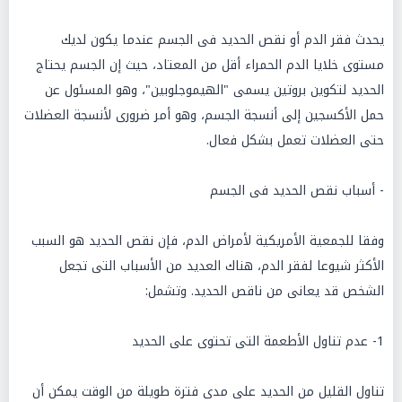
يحدث فقر الدم أو نقص الحديد فى الجسم عندما يكون لديك
مستوى خلايا الدم الحمراء أقل من المعتاد، حيث إن الجسم يحتاج
الحديد لتكوين بروتين يسمى "الهيموجلوبين"، وهو المسئول عن
حمل الأكسجين إلى أنسجة الجسم، وهو أمر ضرورى لأنسجة العضلات
حتى العضلات تعمل بشكل فعال.
- أسباب نقص الحديد فى الجسم
وفقا للجمعية الأمريكية لأمراض الدم، فإن نقص الحديد هو السبب
الأكثر شيوعا لفقر الدم، هناك العديد من الأسباب التى تجعل
الشخص قد يعانى من ناقص الحديد. وتشمل:
1- عدم تناول الأطعمة التى تحتوى على الحديد
تناول القليل من الحديد على مدى فترة طويلة من الوقت يمكن أن