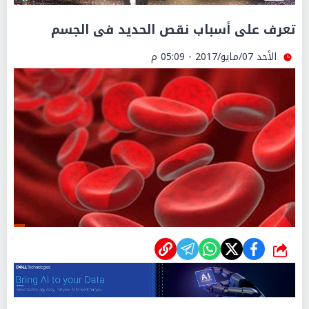
تعرف على أسباب نقص الحديد فى الجسم
الأحد 07/مايو/2017 - 05:09 م
شارك