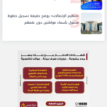
3
«تنظيم الإتصالات» يوضح حقيقة تسجيل خطوط
محمول بأسماء مواطنين دون علمهم