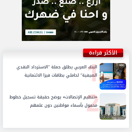
الأكثر قراءة
1
البنك العربي يطلق حملة "الاسترداد النقدي
الصيفية" لحاملي بطاقات فيزا الائتمانية
2
«تنظيم الإتصالات» يوضح حقيقة تسجيل خطوط
محمول بأسماء مواطنين دون علمهم