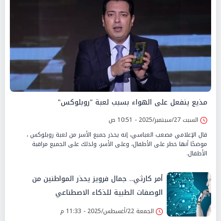
مذيع ينفعل على الهواء بسبب لعبة "روبلوكس"
السبت 27/سبتمبر/2025 - 10:51 ص
قال الإعلامي مصعب العباسي، إنه يحذر جميع الأسر من لعبة روبلوكس ،
موضحًا أنها خطر على الأطفال، وعلى الأسر، ولذلك على الجميع مراقبة
الأطفال.
أمر كارثي.. جمال فرويز يحذر المواطنين من
الوصفات الطبية للذكاء الاصطناعي
الجمعة 22/أغسطس/2025 - 11:33 م