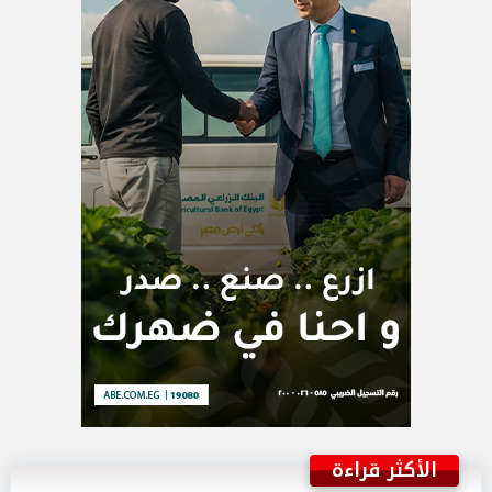
الأكثر قراءة