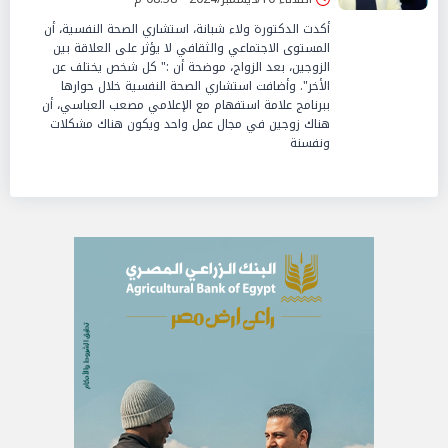
أكدت الدكتورة ولاء شبانة، استشاري الصحة النفسية، أن
المستوى الاجتماعي والثقافي لا يؤثر على العلاقة بين
الزوجين، بعد الزواج، موضحة أن :" كل شخص يختلف عن
الأخر". وأضافت استشاري الصحة النفسية خلال حوارها
ببرنامج علامة استفهام مع الإعلامي مصعب العباسي، أن
هناك زوجين في مجال عمل واحد ويكون هناك مشكلات
ونفسنة