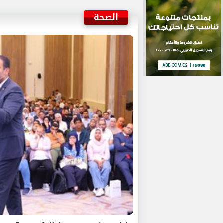
الصحة