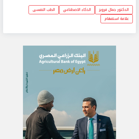
الدكتور جمال فرويز
الذكاء الاصطناعي
الطب النفسى
علامة استفهام