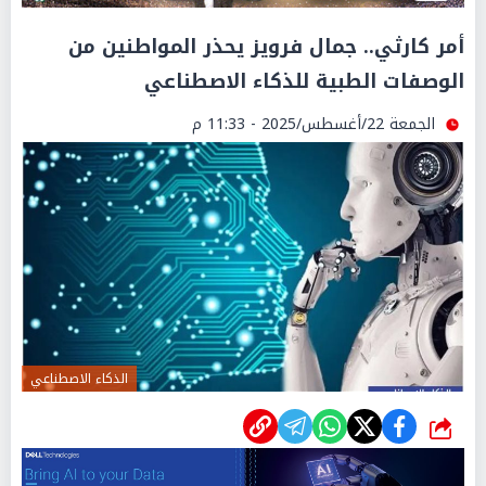
أمر كارثي.. جمال فرويز يحذر المواطنين من
الوصفات الطبية للذكاء الاصطناعي
الجمعة 22/أغسطس/2025 - 11:33 م
الذكاء الاصطناعي
شارك