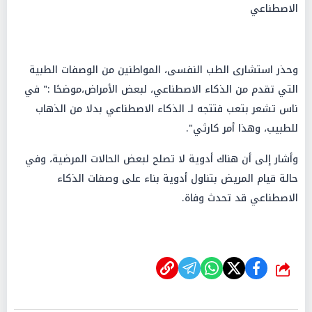
الاصطناعي
وحذر استشارى الطب النفسى، المواطنين من الوصفات الطبية
التي تقدم من الذكاء الاصطناعي، لبعض الأمراض،موضحًا :" في
ناس تشعر بتعب فتتجه لـ الذكاء الاصطناعي بدلا من الذهاب
للطبيب، وهذا أمر كارثي".
وأشار إلى أن هناك أدوية لا تصلح لبعض الحالات المرضية، وفي
حالة قيام المريض بتناول أدوية بناء على وصفات الذكاء
الاصطناعي قد تحدث وفاة.
شارك