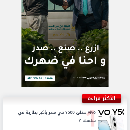
الأكثر قراءة
1
vivo تطلق Y500 في مصر بأكبر بطارية في
سلسلة Y