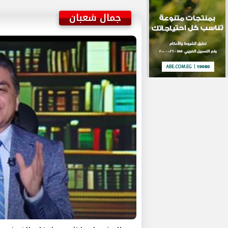
جمال شعبان