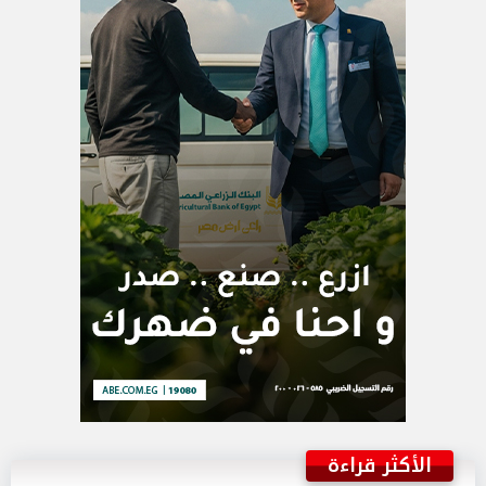
الأكثر قراءة