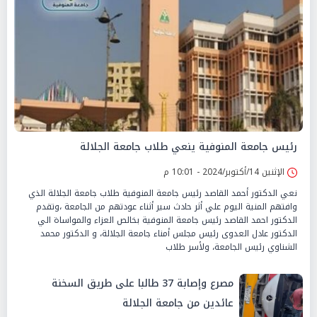
رئيس جامعة المنوفية ينعي طلاب جامعة الجلالة
الإثنين 14/أكتوبر/2024 - 10:01 م
نعي الدكتور أحمد القاصد رئيس جامعة المنوفية طلاب جامعة الجلالة الذي
وافتهم المنية اليوم علي أثر حادث سير أثناء عودتهم من الجامعة ،وتقدم
الدكتور احمد القاصد رئيس جامعة المنوفية بخالص العزاء والمواساة الي
الدكتور عادل العدوى رئيس مجلس أمناء جامعة الجلالة، و الدكتور محمد
الشناوي رئيس الجامعة، ولأسر طلاب
مصرع وإصابة 37 طالبا على طريق السخنة
عائدين من جامعة الجلالة