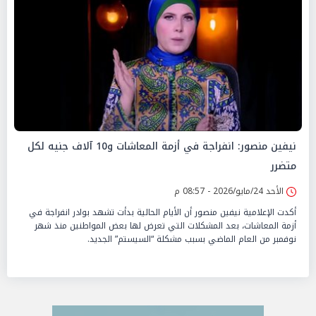
نيفين منصور: انفراجة في أزمة المعاشات و10 آلاف جنيه لكل
متضرر
الأحد 24/مايو/2026 - 08:57 م
أكدت الإعلامية نيفين منصور أن الأيام الحالية بدأت تشهد بوادر انفراجة في
أزمة المعاشات، بعد المشكلات التي تعرض لها بعض المواطنين منذ شهر
نوفمبر من العام الماضي بسبب مشكلة “السيستم” الجديد.