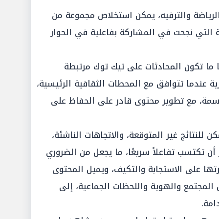
الرياضة والترفيه، يمكن استخلاص مجموعة من
ية التي نجحت في المشاركة بفاعلية في الحوار
ا ما تكون المحادثات على تيك توك مرتبطة
ارية عندما تتوافق مع المحطات الثقافية الرئيسية،
اسمة، مع تطوير محتوى قادر على الحفاظ على
كن للنتائج غير المتوقعة، والاتجاهات الناشئة،
أن تكتسب تفاعلاً سريعًا، ما يجعل من الضروري
رتها على الاستجابة والتكيف، ويميل المحتوى
المجتمع والهوية واللحظات الجماعية، إلى
امة.