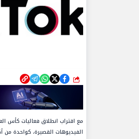
شارك
الفيديوهات القصيرة، كواحدة من أكثر