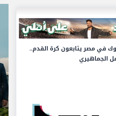
وك في مصر يتابعون كرة القدم..