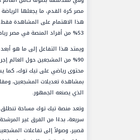
مصر كرة القدم، ما يجعلها الرياضة ا
هذا الاهتمام على المشاهدة فقط، ب
53% من أفراد المنصة في مصر رياضة كرة القدم .
ويمتد هذا التفاعل إلى ما هو أبعد
90% من المشجعين حول العالم إجرا
بمشاهدة تعديلات المشجعين، ومقاط
الذي يصنعه الجمهور.
وتعد منصة تيك توك مساحة تنطلق من
سريعة، بدءًا من الفرق غير المرشح
قصير، وصولاً إلى تفاعلات المشجعي