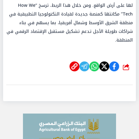
لها على أرض الواقع. ومن خلال هذا الربط، ترسخ “How We
Tech” مكانتها كمنصة جديدة لقيادة التكنولوجيا التطبيقية في
منطقة الشرق الأوسط وشمال أفريقيا، بما يسهم في بناء
شراكات طويلة الأجل تدعم تشكيل مستقبل الإقتصاد الرقمي في
المنطقة.
شارك