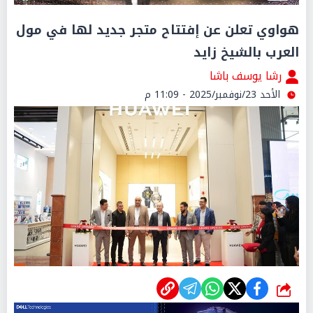
هواوي تعلن عن إفتتاح متجر جديد لها في مول
العرب بالشيخ زايد
رشا يوسف باشا
الأحد 23/نوفمبر/2025 - 11:09 م
شارك