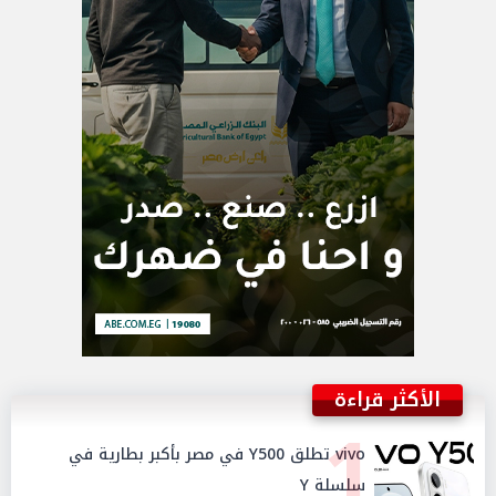
الأكثر قراءة
1
vivo تطلق Y500 في مصر بأكبر بطارية في
سلسلة Y