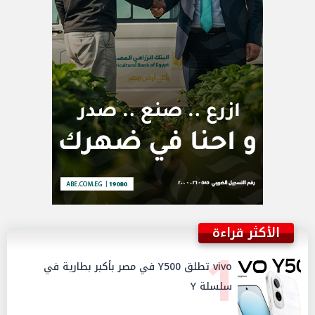
الأكثر قراءة
1
vivo تطلق Y500 في مصر بأكبر بطارية في
سلسلة Y