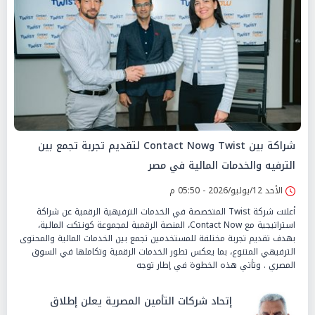
شراكة بين Twist وContact Now لتقديم تجربة تجمع بين
الترفيه والخدمات المالية في مصر
الأحد 12/يوليو/2026 - 05:50 م
أعلنت شركة Twist المتخصصة في الخدمات الترفيهية الرقمية عن شراكة
استراتيجية مع Contact Now، المنصة الرقمية لمجموعة كونتكت المالية،
بهدف تقديم تجربة مختلفة للمستخدمين تجمع بين الخدمات المالية والمحتوى
الترفيهي المتنوع، بما يعكس تطور الخدمات الرقمية وتكاملها في السوق
المصري . وتأتي هذه الخطوة في إطار توجه
إتحاد شركات التأمين المصرية يعلن إطلاق