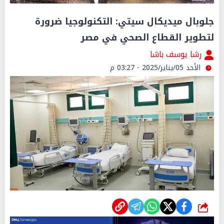
جلوبال ميديكال سيتي: التكنولوجيا ضرورة
لتطوير القطاع الصحي في مصر
رشا يوسف باشا
الأحد 05/يناير/2025 - 03:27 م
شارك