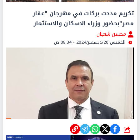
تكريم مدحت بركات في مهرجان "عقار
مصر"بحضور وزراء الاسكان والاستثمار
محسن شعبان
الخميس 26/ديسمبر/2024 - 08:34 ص
شارك