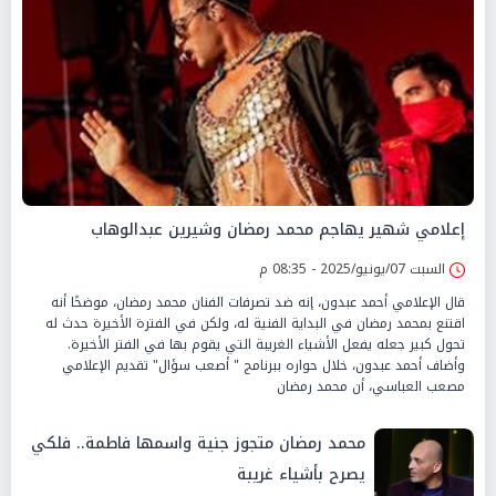
إعلامي شهير يهاجم محمد رمضان وشيرين عبدالوهاب
السبت 07/يونيو/2025 - 08:35 م
قال الإعلامي أحمد عبدون، إنه ضد تصرفات الفنان محمد رمضان، موضحًا أنه
اقتنع بمحمد رمضان في البداية الفنية له، ولكن في الفترة الأخيرة حدث له
تحول كبير جعله يفعل الأشياء الغريبة التي يقوم بها في الفتر الأخيرة.
وأضاف أحمد عبدون، خلال حواره ببرنامج " أصعب سؤال" تقديم الإعلامي
مصعب العباسي، أن محمد رمضان
محمد رمضان متجوز جنية واسمها فاطمة.. فلكي
يصرح بأشياء غريبة