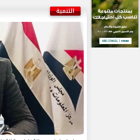
التنمية