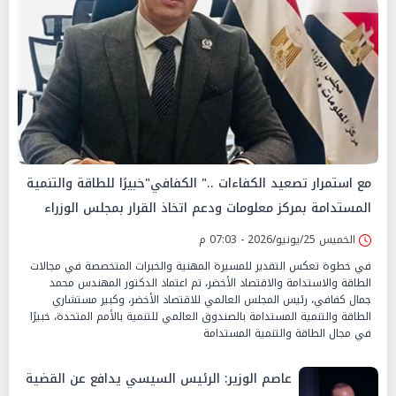
مع استمرار تصعيد الكفاءات .." الكفافي"خبيرًا للطاقة والتنمية
المستدامة بمركز معلومات ودعم اتخاذ القرار بمجلس الوزراء
الخميس 25/يونيو/2026 - 07:03 م
في خطوة تعكس التقدير للمسيرة المهنية والخبرات المتخصصة في مجالات
الطاقة والاستدامة والاقتصاد الأخضر، تم اعتماد الدكتور المهندس محمد
جمال كفافي، رئيس المجلس العالمي للاقتصاد الأخضر، وكبير مستشاري
الطاقة والتنمية المستدامة بالصندوق العالمي للتنمية بالأمم المتحدة، خبيرًا
في مجال الطاقة والتنمية المستدامة
عاصم الوزير: الرئيس السيسي يدافع عن القضية