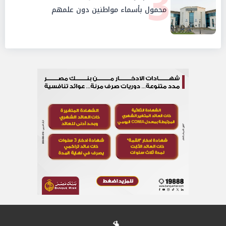
3
محمول بأسماء مواطنين دون علمهم