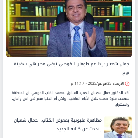
جمال شعبان: إذا عم طوفان الفوضى تبقى مصر هي سفينة
نوح
الأربعاء 25/يونيو/2025 - 11:17 م
أكد الدكتور جمال شعبان العميد السابق لمعهد القلب القومي، أن المنطقة
شهدت فترة صعبة خلال الأيام الماضية، ولكن أم الدنيا مصر في أمن وأمان،
واستقرار.
مظاهرة مليونية بمعرض الكتاب.. جمال شعبان
يتحدث عن كتابه الجديد