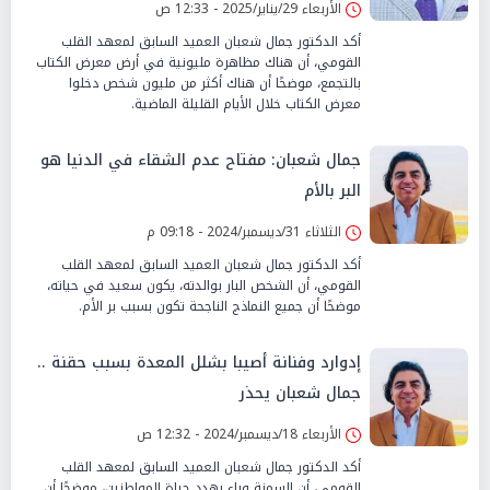
الأربعاء 29/يناير/2025 - 12:33 ص
أكد الدكتور جمال شعبان العميد السابق لمعهد القلب
القومي، أن هناك مظاهرة مليونية في أرض معرض الكتاب
بالتجمع، موضحًا أن هناك أكثر من مليون شخص دخلوا
معرض الكتاب خلال الأيام القليلة الماضية.
جمال شعبان: مفتاح عدم الشقاء في الدنيا هو
البر بالأم
الثلاثاء 31/ديسمبر/2024 - 09:18 م
أكد الدكتور جمال شعبان العميد السابق لمعهد القلب
القومي، أن الشخص البار بوالدته، يكون سعيد في حياته،
موضحًا أن جميع النماذج الناجحة تكون بسبب بر الأم.
إدوارد وفنانة أصيبا بشلل المعدة بسبب حقنة ..
جمال شعبان يحذر
الأربعاء 18/ديسمبر/2024 - 12:32 ص
أكد الدكتور جمال شعبان العميد السابق لمعهد القلب
القومي، أن السمنة وباء يهدد حياة المواطنين، موضحًا أن