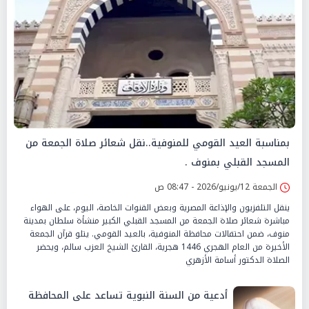
بمناسبة العيد القومي للمنوفية..نقل شعائر صلاة الجمعة من
المسجد القبلي بمنوف .
الجمعة 12/يونيو/2026 - 08:47 ص
ينقل التلفزيون والإذاعة المصرية وبعض القنوات الخاصة، اليوم، على الهواء
مباشرة شعائر صلاة الجمعة من المسجد القبلي الكبير منشأة سلطان بمدينة
منوف، ضمن احتفالات محافظة المنوفية، بالعيد القومي. يتلو قرآن الجمعة
الأخيرة من العام الهجري 1446 هجرية، القارئ الشيخ العزب سالم، ويحضر
الصلاة الدكتور أسامة الأزهري
أدعية من السنة النبوية تساعد على المحافظة