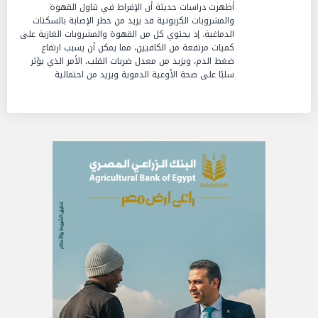
أظهرت دراسات حديثة أن الإفراط في تناول القهوة
والمشروبات الكربونية قد يزيد من خطر الإصابة بالسكتات
الدماغية. إذ يحتوي كل من القهوة والمشروبات الغازية على
كميات مرتفعة من الكافيين، مما يمكن أن يسبب ارتفاع
ضغط الدم، ويزيد من معدل ضربات القلب، الأمر الذي يؤثر
سلبًا على صحة الأوعية الدموية ويزيد من احتمالية