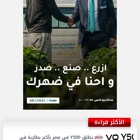
الأكثر قراءة
vivo تطلق Y500 في مصر بأكبر بطارية في