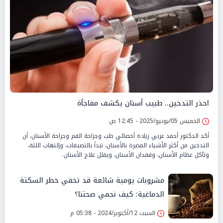
احذر التدخين.. طبيب أسنان يكشف مفاجأة
الخميس 05/يونيو/2025 - 12:45 ص
أكد الدكتور أحمد عربي زيادة أخصائي طب وجراحة الفم وجراحة الأسنان، أن
التدخين من أكثر الأشياء المضرة بالأسنان، تبدأ بالتصبغات، وإلتهاب اللثة،
وتآكل عظام الأسنان، وفقدان الأسنان، ويقلل علاج الأسنان.
مشروبات يومية شائعة قد تخفي خطر السكتة
الدماغية: كيف نحمي صحتنا؟
السبت 12/أكتوبر/2024 - 05:38 م