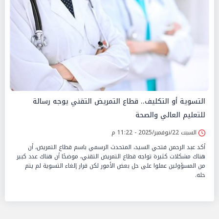
التسوية أو التكليف.. قطاع التمريض التقني يوجه رسالة
للتعليم العالي والصحة
السبت 22/نوفمبر/2025 - 11:22 م
أكد عبد الرحمن فتحي السيد، المتحدث الرسمي باسم قطاع التمريض، أن
هناك مشكلات كثيرة تواجه قطاع التمريض التقني، موضحًا أن هناك عدد كبير
من المسؤولين عملوا على حل بعض الأمور لكن قرار إلغاء التسوية لم يتم
حله.