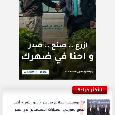
الأكثر قراءة
1
19 نوفمبر.. انطلاق معرض «أوتو إكس» أكبر
تجمع لموزعي السيارات المعتمدين في مصر