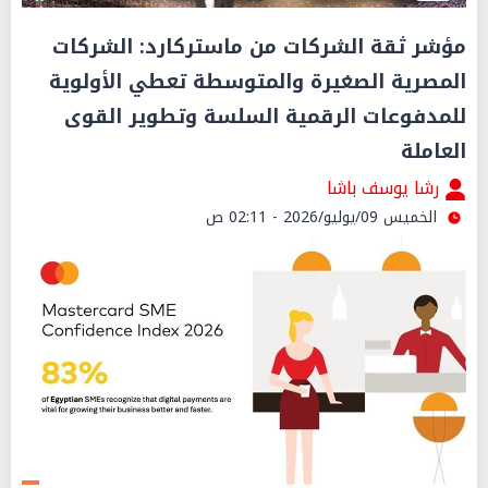
مؤشر ثقة الشركات من ماستركارد: الشركات
المصرية الصغيرة والمتوسطة تعطي الأولوية
للمدفوعات الرقمية السلسة وتطوير القوى
العاملة
رشا يوسف باشا
الخميس 09/يوليو/2026 - 02:11 ص