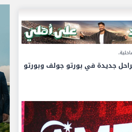
حلية..
راحل جديدة في بورتو جولف وبورتو