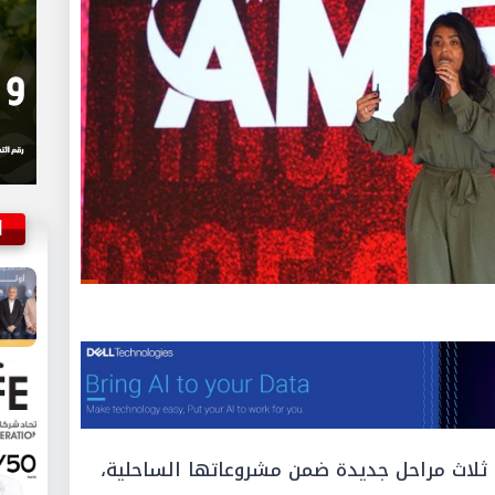
ا
 ثلاث مراحل جديدة ضمن مشروعاتها الساحلية،