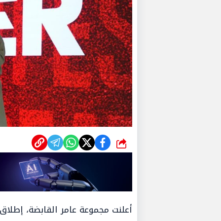
شارك
أعلنت مجموعة عامر القابضة، إطلاق