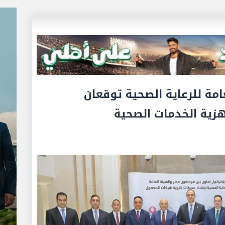
مة للرعاية الصحية توقعان
هزية الخدمات الصحية