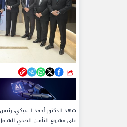
شارك
شهد الدكتور أحمد السبكي، رئيس ال
على مشروع التأمين الصحي الشامل، 