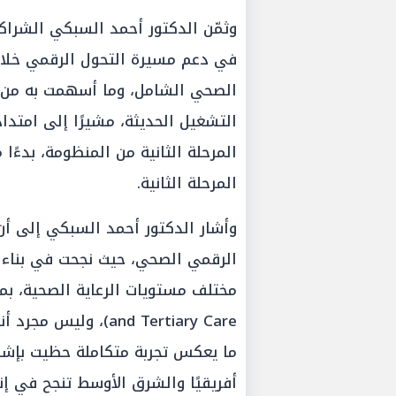
وثمّن الدكتور أحمد السبكي الشراكة
في دعم مسيرة التحول الرقمي خلال
الصحي الشامل، وما أسهمت به من ت
التشغيل الحديثة، مشيرًا إلى امتدا
المرحلة الثانية من المنظومة، بدءًا
المرحلة الثانية.
وأشار الدكتور أحمد السبكي إلى أن 
and Tertiary Care)،
ما يعكس تجربة متكاملة حظيت بإشا
أفريقيًا والشرق الأوسط تنجح في 