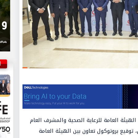
ا
هيئة العامة للرعاية الصحية والمشرف العام
توقيع بروتوكول تعاون بين الهيئة العامة