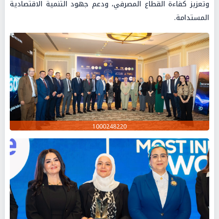
وتعزيز كفاءة القطاع المصرفي، ودعم جهود التنمية الاقتصادية
المستدامة.
1000248220