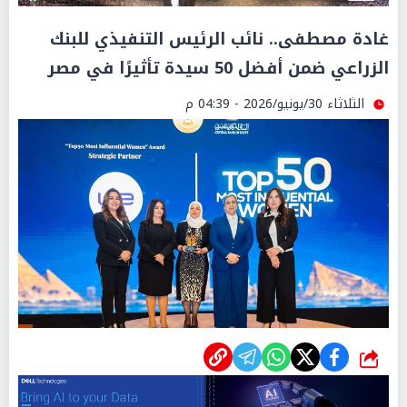
غادة مصطفى.. نائب الرئيس التنفيذي للبنك
الزراعي ضمن أفضل 50 سيدة تأثيرًا في مصر
الثلاثاء 30/يونيو/2026 - 04:39 م
شارك