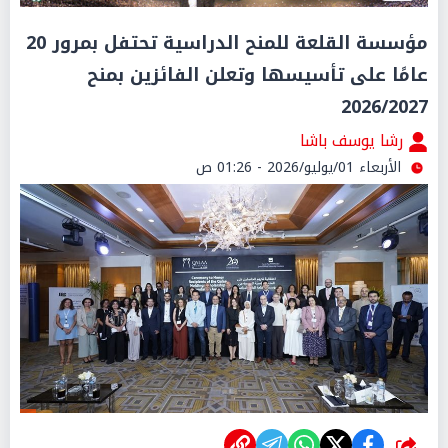
مؤسسة القلعة للمنح الدراسية تحتفل بمرور 20
عامًا على تأسيسها وتعلن الفائزين بمنح
2026/2027
رشا يوسف باشا
الأربعاء 01/يوليو/2026 - 01:26 ص