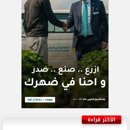
الأكثر قراءة