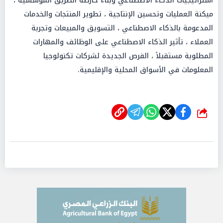
استراتيجيات الذكاء الاصطناعي وبناء خارطة الطريق المؤسسية ،
ميكنة العمليات وتحسين الإنتاجية ، تطوير المنتجات والخدمات
المدعومة بالذكاء الاصطناعي ، التسويق والمبيعات وتجربة
العملاء ، تأثير الذكاء الاصطناعي على الوظائف والمهارات
المطلوبة مستقبلاً ، الفرص الجديدة لشركات تكنولوجيا
المعلومات في الأسواق المحلية والإقليمية.
شارك