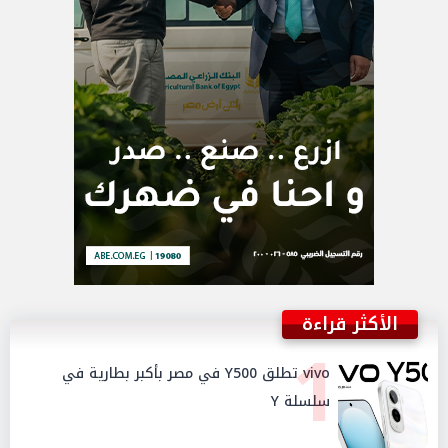
الأكثر قراءة
1
vivo تطلق Y500 في مصر بأكبر بطارية في
سلسلة Y