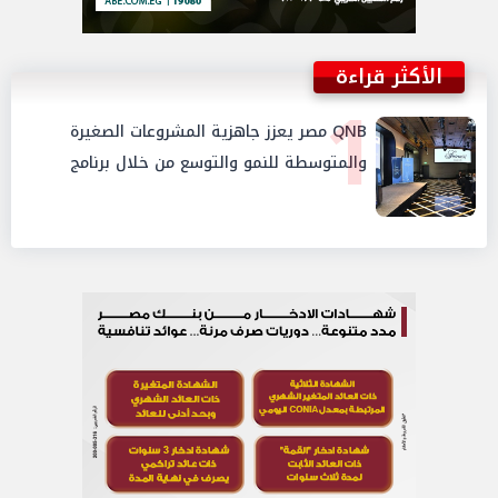
الأكثر قراءة
1
QNB مصر يعزز جاهزية المشروعات الصغيرة
والمتوسطة للنمو والتوسع من خلال برنامج
أبطال المشروعات الصغيرة والمتوسطة