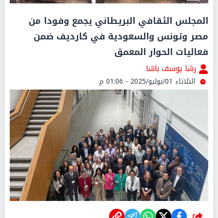
المجلس الثقافي البريطاني يجمع وفودا من
مصر وتونس والسعودية في كارديف ضمن
فعاليات الحوار المعمق
رشا يوسف باشا
الثلاثاء 01/يوليو/2025 - 01:06 م