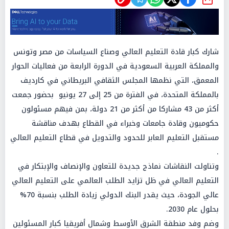
شارك
شارك كبار قادة التعليم العالي وصناع السياسات من مصر وتونس
والمملكة العربية السعودية في الدورة الرابعة من فعاليات الحوار
المعمق، التي نظمها المجلس الثقافي البريطاني في كارديف
بالمملكة المتحدة، في الفترة من 25 إلى 27 يونيو بحضور جمعت
أكثر من 43 مشاركا من أكثر من 21 دولة، بمن فيهم مسئولون
حكوميون وقادة جامعات وخبراء في القطاع بهدف مناقشة
مستقبل التعليم العابر للحدود والتدويل في قطاع التعليم العالي
.
وتناولت النقاشات نماذج جديدة للتعاون والإنصاف والإبتكار في
التعليم العالي في ظل تزايد الطلب العالمي على التعليم العالي
عالي الجودة، حيث يقدر البنك الدولي زيادة الطلب بنسبة 70%
بحلول عام 2030.
وضم وفد منطقة الشرق الأوسط وشمال أفريقيا كبار المسئولين