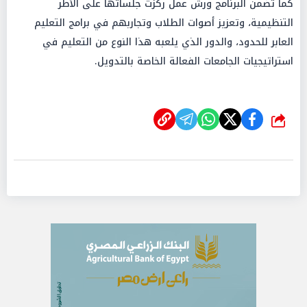
كما تضمن البرنامج ورش عمل ركزت جلساتها على الأطر
التنظيمية، وتعزيز أصوات الطلاب وتجاربهم في برامج التعليم
العابر للحدود، والدور الذي يلعبه هذا النوع من التعليم في
استراتيجيات الجامعات الفعالة الخاصة بالتدويل.
شارك