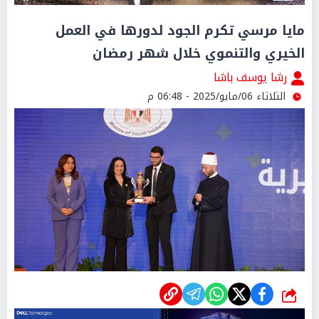
مايا مرسي تكرم الجود لدورها في العمل
الخيري والتنموي خلال شهر رمضان
رشا يوسف باشا
الثلاثاء 06/مايو/2025 - 06:48 م
شارك