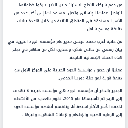
من دعم شركاء النجاح الاستراتيجيين الذين باركوا خطواتها
لتواصل عملها الإنساني وتصل بمساعداتها إلى أكبر عدد من
الأسر المستحقة في المناطق النائية من خلال قاعدة بيانات
دقيقة ومسح شامل.
من جانبه أعرب محمد فرغلى مدير عام مؤسسة الجود الخيرية في
بيان رسمي عن خالص شكره وتقديره لكل من ساهم في نجاح
هذه الحملة الإنسانية الناجحة.
معتبرًا ان حصول مؤسسة الجود الخيرية على المركز الأول هو
دفعة قوية لمواصلة دورها الخدمي.
الجدير بالذكر أن مؤسسة الجود هي مؤسسة خيرية لا تهدف
إلى الربح تم تأسيسها عام 2015، تقوم بالعديد من الأنشطة
لخدمة الأسر الأكثر استحقاقًا، وتنقسم أنشطة مؤسسة الجود
إلى الرعاية الطبية والإطعام والإعانات الشهرية وغيرها .