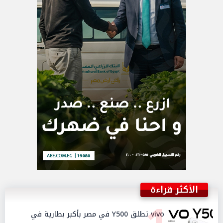
الأكثر قراءة
vivo تطلق Y500 في مصر بأكبر بطارية في