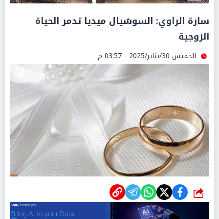
سارة الراوي: السوشيال ميديا تدمر الحياة
الزوجية
الخميس 30/يناير/2025 - 03:57 م
شارك