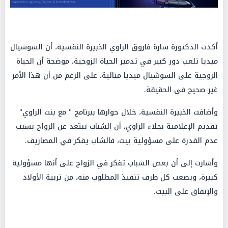
أكدت الدكتورة سارة فاروق الراوي الخبيرة النفسية، أن السوشيال
ميديا تلعب دور كبير في تدمير الحياة الزوجية، موضحة أن الحياة
الزوجية على السوشيال ميديا مثالية، على الرغم من أن هذا الأمر
غير صحيح في الحقيقة.
وأضافت الخبيرة النفسية، خلال حوارها ببرنامج " مع بنت الراوي"
تقديم الإعلامية نجلاء الراوي، أن الشباب تبتعد عن الزواج بسبب
عدم القدرة على مسؤولية بيت، فالشاب يفكر في المصاريف.
وأشارت إلى أن بعض الشباب تفكر في الزواج على أنها مسؤولية
كبيرة، ويصعب كل طرف تنفيذ المطلوب منه، من تربية الأولاد
والإنفاق على البيت.