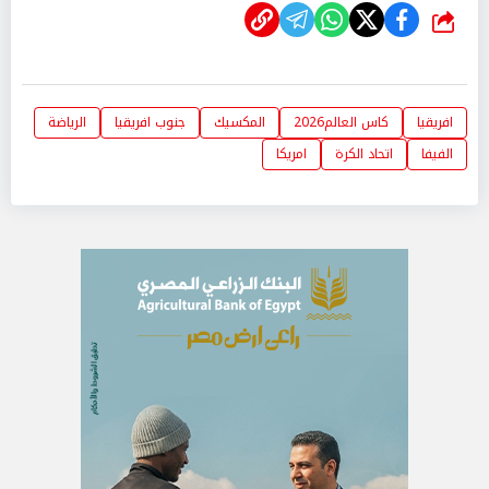
شارك
افريقيا
كاس العالم2026
المكسيك
جنوب افريقيا
الرياضة
الفيفا
اتحاد الكرة
امريكا