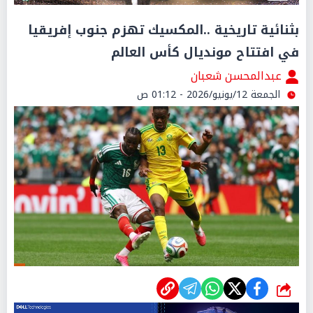
بثنائية تاريخية ..المكسيك تهزم جنوب إفريقيا
في افتتاح مونديال كأس العالم
عبدالمحسن شعبان
الجمعة 12/يونيو/2026 - 01:12 ص
شارك