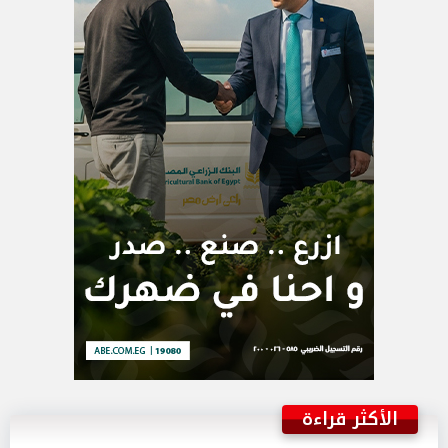
الأكثر قراءة