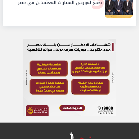
5
تجمع لموزعي السيارات المعتمدين في مصر