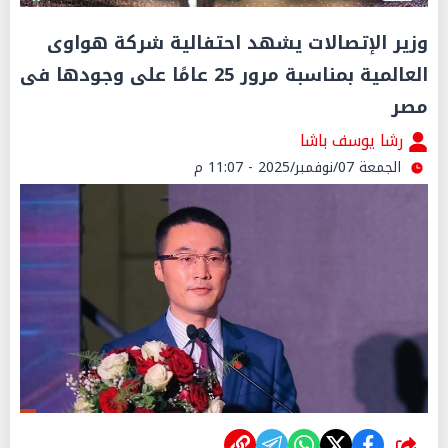
وزير الإتصالات يشهد احتفالية شركة هواوى
العالمية بمناسبة مرور 25 عامًا على وجودها فى
مصر
رشا يوسف باشا
الجمعة 07/نوفمبر/2025 - 11:07 م