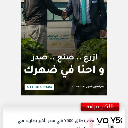
الأكثر قراءة
1
vivo تطلق Y500 في مصر بأكبر بطارية في