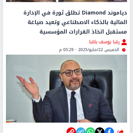
دياموند Diamond تطلق ثورة في الإدارة
المالية بالذكاء الاصطناعي وتعيد صياغة
مستقبل اتخاذ القرارات المؤسسية
رشا يوسف باشا
الخميس 22/مايو/2025 - 05:29 م