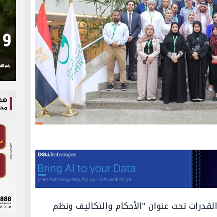
لقدرات تحت عنوان "الأحكام والتكاليف ونظم