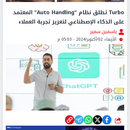
Turbo تطلق نظام "Auto Handling" المعتمد
على الذكاء الإصطناعي لتعزيز تجربة العملاء
ياسمين سمير
الأربعاء 02/أكتوبر/2024 - 05:03 م
شارك