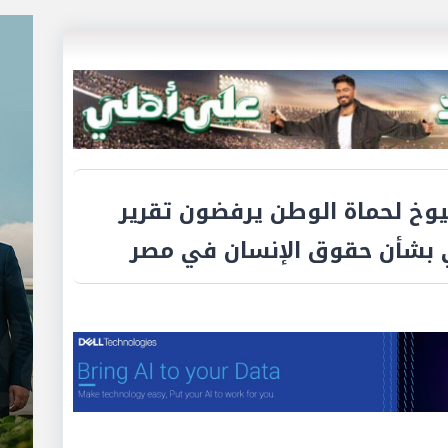
وخ لحماة الوطن يرفضون تقرير
بي بشأن حقوق الإنسان في مصر