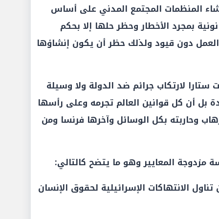
ل الدستور في المادة 75 إنشاء المنظمات المجتمع المدني على أساس
نية بمجرد الأخطار وحظر حلها إلا بحكم
العمل دون قيود ولذلك حظر أن يكون إنشاؤها
ت ستارا لارتكاب جرائم ضد الدولة ولا وسيلة
ة بل أن كل قوانين العالم تجرمه وعلى رأسها
رهاب وحاربته بكل الوسائل وآخرها فرنسا ومن
 تناول الانتهاكات الإسرائيلية لحقوق الإنسان