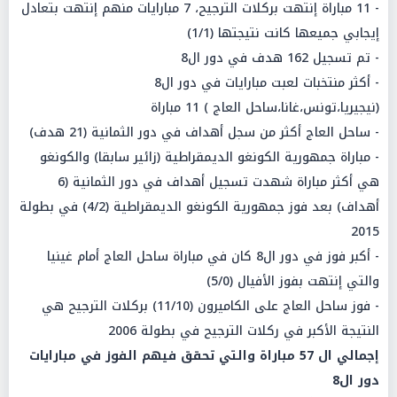
- 11 مباراة إنتهت بركلات الترجيح، 7 مبارايات منهم إنتهت بتعادل
إيجابي جميعها كانت نتيجتها (1/1)
- تم تسجيل 162 هدف في دور ال8
- أكثر منتخبات لعبت مبارايات في دور ال8
(نيجيريا،تونس،غانا،ساحل العاج ) 11 مباراة
- ساحل العاج أكثر من سجل أهداف في دور الثمانية (21 هدف)
- مباراة جمهورية الكونغو الديمقراطية (زائير سابقا) والكونغو
هي أكثر مباراة شهدت تسجيل أهداف في دور الثمانية (6
أهداف) بعد فوز جمهورية الكونغو الديمقراطية (4/2) في بطولة
2015
- أكبر فوز في دور ال8 كان في مباراة ساحل العاج أمام غينيا
والتي إنتهت بفوز الأفيال (5/0)
- فوز ساحل العاج على الكاميرون (11/10) بركلات الترجيح هي
النتيجة الأكبر في ركلات الترجيح في بطولة 2006
إجمالي ال 57 مباراة والتي تحقق فيهم الفوز في مبارايات
دور ال8