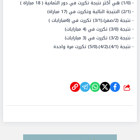
- (1/0) هي أكثر نتيجة تكررت في دور الثمانية ( 18 مباراة )
- (2/1) النتيجة التالية وتكررت في (17 مباراة)
- نتيجة (2/صفر)،(3/1) تكررت في (6مبارايات )
- نتيجة (3/0) تكررت في (4 مبارايات)
- نتيجة (3/2) تكررت في (3 مبارايات)
- نتيجة (4/1)،(4/2)،(5/0) تكررت مرة واحدة
شارك